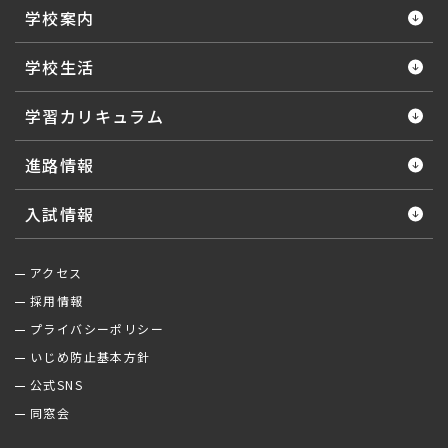
学校案内
学校生活
学習カリキュラム
進路情報
入試情報
アクセス
採用情報
プライバシーポリシー
いじめ防止基本方針
公式SNS
同窓会