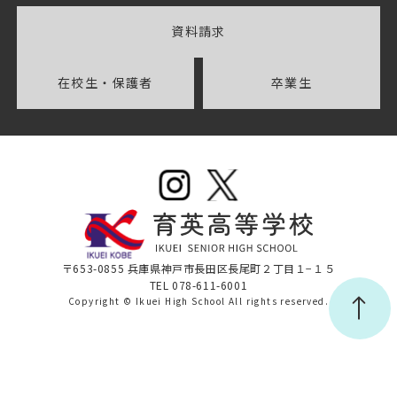
資料請求
在校生・保護者
卒業生
〒653-0855 兵庫県神戸市長田区長尾町２丁目１−１５
TEL 078-611-6001
Copyright © Ikuei High School All rights reserved.