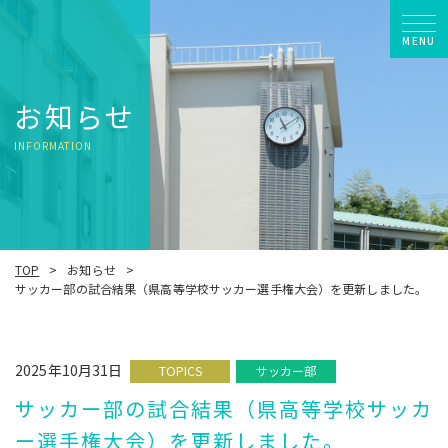
MENU
お知らせ
INFORMATION
TOP
お知らせ
サッカー部の試合結果（県高等学校サッカー選手権大会）を更新しました。
2025年10月31日
TOPICS
サッカー部
サッカー部の試合結果（県高等学校サッカ
ー選手権大会）を更新しました。