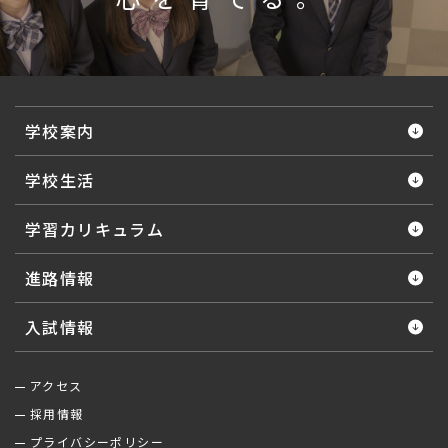
学校案内
学校生活
学習カリキュラム
進路情報
入試情報
アクセス
採用情報
プライバシーポリシー